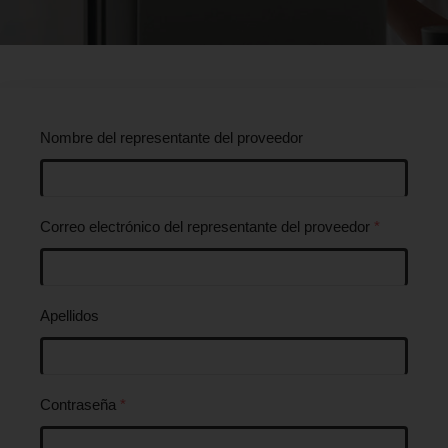
Nombre del representante del proveedor
Correo electrónico del representante del proveedor
*
Apellidos
Contraseña
*