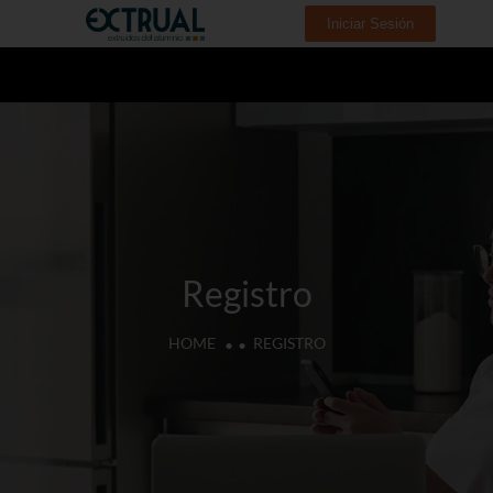
Iniciar Sesión
Registro
HOME
REGISTRO