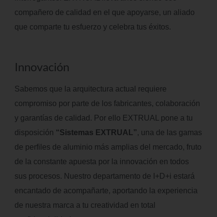
compañero de calidad en el que apoyarse, un aliado
que comparte tu esfuerzo y celebra tus éxitos.
Innovación
Sabemos que la arquitectura actual requiere
compromiso por parte de los fabricantes, colaboración
y garantías de calidad. Por ello EXTRUAL pone a tu
disposición
“Sistemas EXTRUAL”
, una de las gamas
de perfiles de aluminio más amplias del mercado, fruto
de la constante apuesta por la innovación en todos
sus procesos. Nuestro departamento de I+D+i estará
encantado de acompañarte, aportando la experiencia
de nuestra marca a tu creatividad en total