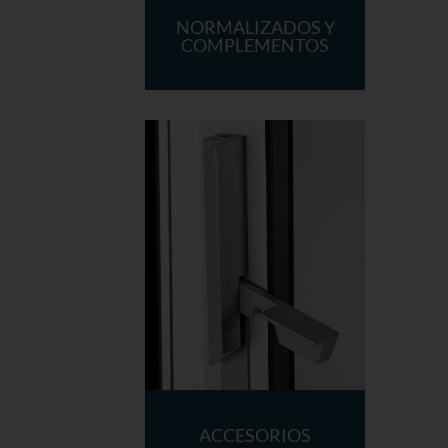
NORMALIZADOS Y
COMPLEMENTOS
ACCESORIOS