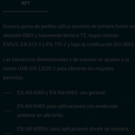
RPT
Nuestra gama de perfiles utiliza aluminio de primera fusión en
aleación 6063 y tratamiento térmico T5, según normas
EN515, EN 573-3 y EN 755-2 y bajo la certificación ISO 9001.
Las tolerancias dimensionales y de espesor se ajustan a la
norma UNE-EN 12020-2 para ofrecerte las mayores
garantías.
EN AW-6060 y EN AW-6063: uso general.
EN AW-6463: para aplicaciones con anodizado
posterior en alto brillo
EN AW-6005A: para aplicaciones donde se requiera