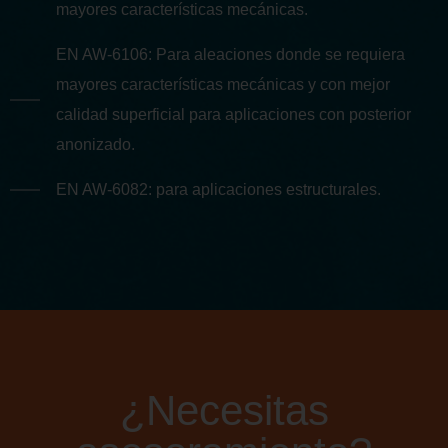
mayores características mecánicas.
EN AW-6106: Para aleaciones donde se requiera
mayores características mecánicas y con mejor
calidad superficial para aplicaciones con posterior
anonizado.
EN AW-6082: para aplicaciones estructurales.
¿Necesitas