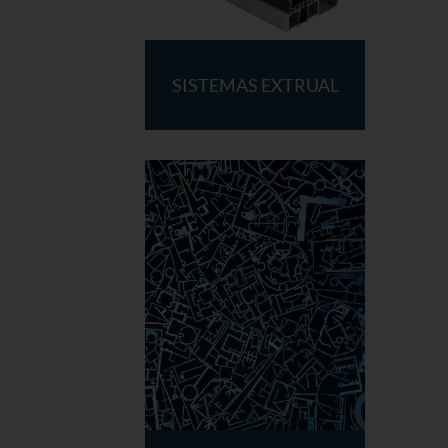
SISTEMAS EXTRUAL