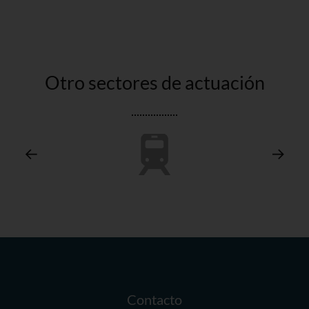
Otro sectores de actuación
Contacto