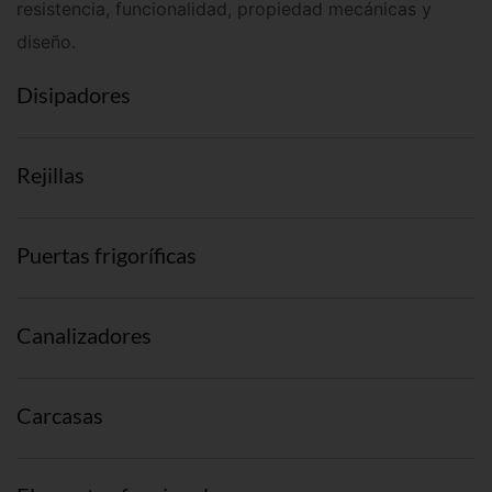
resistencia
, funcionalidad, propiedad mecánicas
y
diseño.
Disipadores
Rejillas
Puertas frigoríficas
Canalizadores
Carcasas