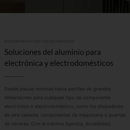
ELECTRÓNICA Y ELECTRODOMÉSTICOS
Soluciones del aluminio para
electrónica y electrodomésticos
Desde piezas mínimas hasta perfiles de grandes
dimensiones para cualquier tipo de componente
electrónico o electrodoméstico, como los disipadores
de aire caliente, componentes de maquinaria
o puertas
de neveras. Con la máxima ligereza, durabilidad,