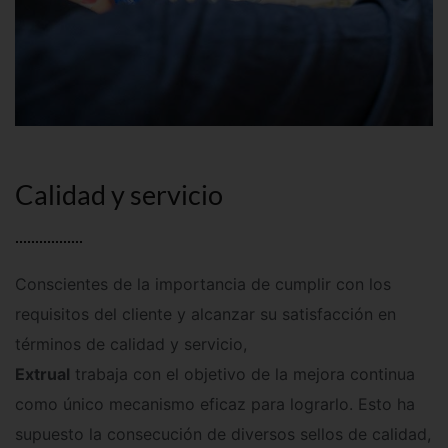
Calidad y servicio
Conscientes de la importancia de cumplir con los
requisitos del cliente y alcanzar su satisfacción en
términos de calidad y servicio,
Extrual
trabaja con el objetivo de la mejora continua
como único mecanismo eficaz para lograrlo. Esto ha
supuesto la consecución de diversos sellos de calidad,