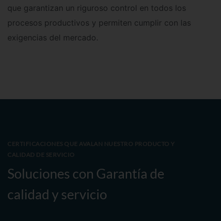
que garantizan un riguroso control en todos los
procesos productivos y permiten cumplir con las
exigencias del mercado.
CERTIFICACIONES QUE AVALAN NUESTRO PRODUCTO Y
CALIDAD DE SERVICIO
Soluciones con Garantía de
calidad y servicio