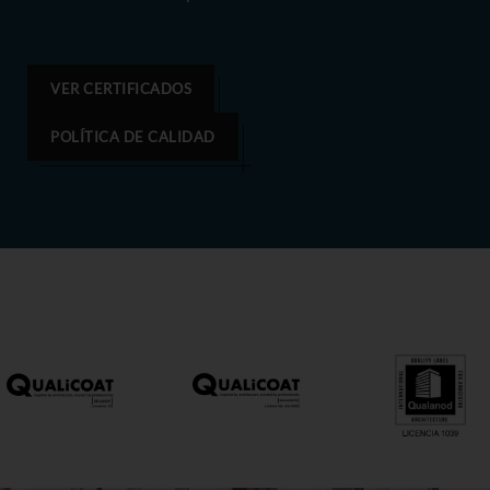
VER CERTIFICADOS
POLÍTICA DE CALIDAD