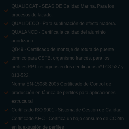
QUALICOAT - SEASIDE Calidad Marina. Para los
procesos de lacado.
QUALIDECO - Para sublimación de efecto madera.
QUALANOD - Certifica la calidad del aluminio
anodizado.
QB49 - Certificado de montaje de rotura de puente
térmico para CSTB, organismo francés, para los
perfiles RPT recogidos en los certificados nº 013-537 y
013-522.
Norma EN-15088:2005 Certificado de Control de
producción en fábrica de perfiles para aplicaciones
estructural
Certificado ISO 9001 - Sistema de Gestión de Calidad.
Certificado AI+C - Certifica un bajo consumo de CO2/tn
en la extrusión de perfiles