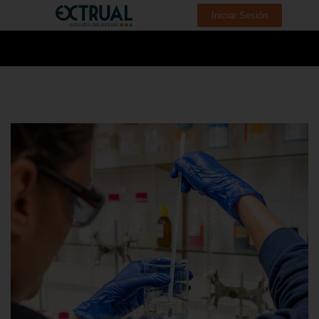
Iniciar Sesión