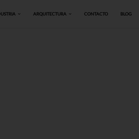
DUSTRIA
ARQUITECTURA
CONTACTO
BLOG