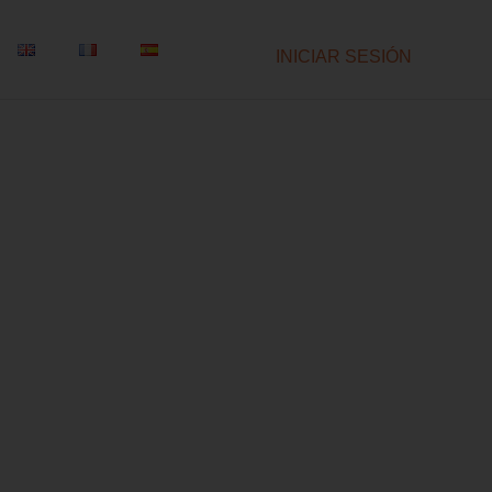
INICIAR SESIÓN