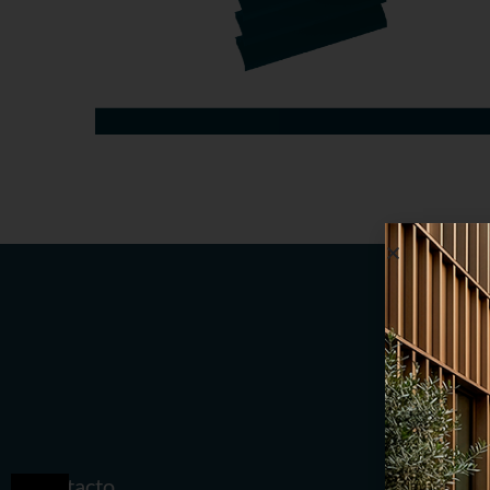
Contacto