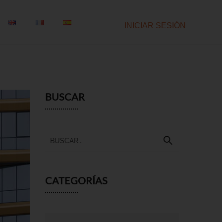
INICIAR SESIÓN
BUSCAR
CATEGORÍAS