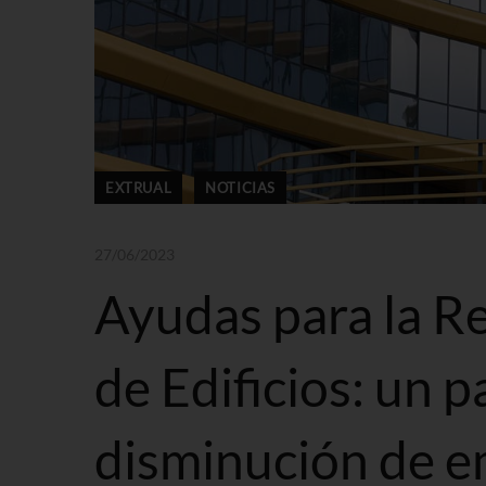
EXTRUAL
NOTICIAS
27/06/2023
Ayudas para la Re
de Edificios: un p
disminución de 