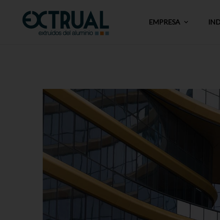
EMPRESA
IN