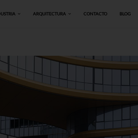
DUSTRIA
ARQUITECTURA
CONTACTO
BLOG