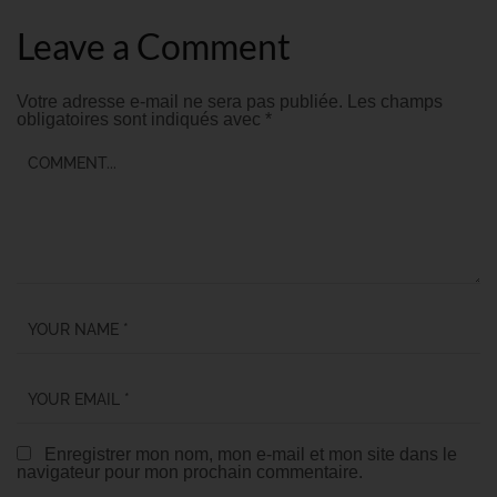
Leave a Comment
Votre adresse e-mail ne sera pas publiée.
Les champs
obligatoires sont indiqués avec
*
Enregistrer mon nom, mon e-mail et mon site dans le
navigateur pour mon prochain commentaire.