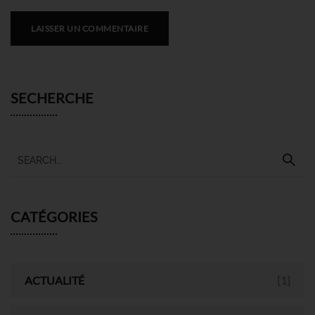
SECHERCHE
CATÉGORIES
ACTUALITÉ
[1]