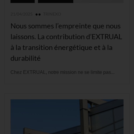
21/04/2025
TRINEXO
Nous sommes l’empreinte que nous
laissons. La contribution d’EXTRUAL
à la transition énergétique et à la
durabilité
Chez EXTRUAL, notre mission ne se limite pas...