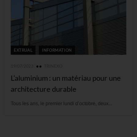
EXTRUAL
INFORMATION
19/07/2023
TRINEXO
L’aluminium : un matériau pour une
architecture durable
Tous les ans, le premier lundi d’octobre, deux...