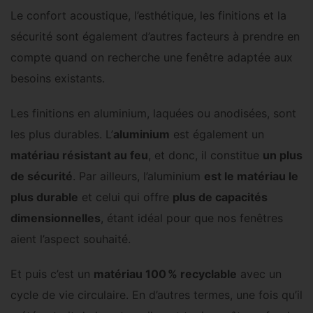
Le confort acoustique, l’esthétique, les finitions et la
sécurité sont également d’autres facteurs à prendre en
compte quand on recherche une fenêtre adaptée aux
besoins existants.
Les finitions en aluminium, laquées ou anodisées, sont
les plus durables. L’
aluminium
est également un
matériau résistant au feu
, et donc, il constitue
un plus
de sécurité
. Par ailleurs, l’aluminium
est le matériau le
plus durable
et celui qui offre
plus de capacités
dimensionnelles
, étant idéal pour que nos fenêtres
aient l’aspect souhaité.
Et puis c’est un
matériau 100 % recyclable
avec un
cycle de vie circulaire. En d’autres termes, une fois qu’il