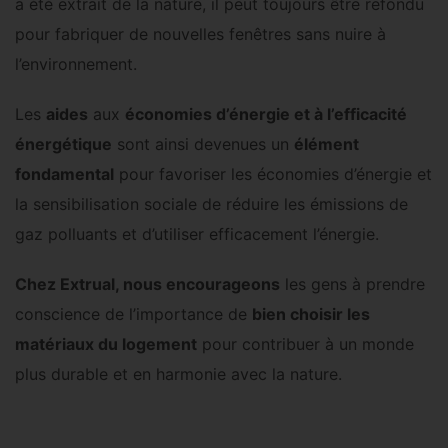
a été extrait de la nature, il peut toujours être refondu
pour fabriquer de nouvelles fenêtres sans nuire à
l’environnement.
Les
aides
aux
économies d’énergie et à l’efficacité
énergétique
sont ainsi devenues un
élément
fondamental
pour favoriser les économies d’énergie et
la sensibilisation sociale de réduire les émissions de
gaz polluants et d’utiliser efficacement l’énergie.
Chez Extrual, nous encourageons
les gens à prendre
conscience de l’importance de
bien choisir les
matériaux du logement
pour contribuer à un monde
plus durable et en harmonie avec la nature.