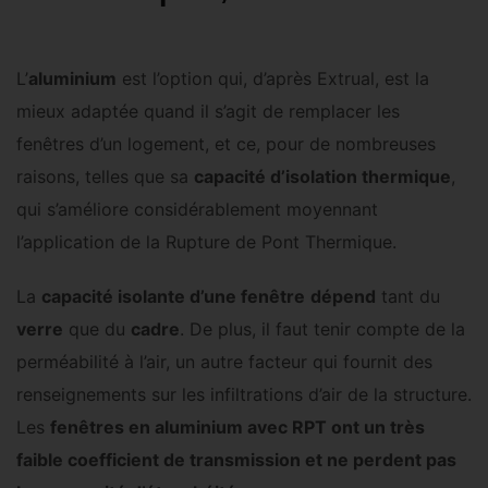
L’
aluminium
est l’option qui, d’après Extrual, est la
mieux adaptée quand il s’agit de remplacer les
fenêtres d’un logement, et ce, pour de nombreuses
raisons, telles que sa
capacité d’isolation thermique
,
qui s’améliore considérablement moyennant
l’application de la Rupture de Pont Thermique.
La
capacité isolante d’une fenêtre
dépend
tant du
verre
que du
cadre
. De plus, il faut tenir compte de la
perméabilité à l’air, un autre facteur qui fournit des
renseignements sur les infiltrations d’air de la structure.
Les
fenêtres en aluminium avec RPT ont un très
faible coefficient de transmission et ne perdent pas