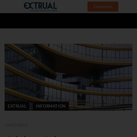
Connexion
EXTRUAL
INFORMATION
19/07/2023