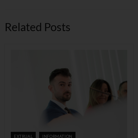
Related Posts
EXTRUAL
INFORMATION