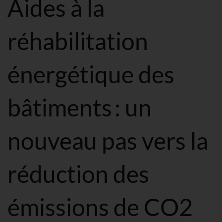
Aides à la
réhabilitation
énergétique des
bâtiments : un
nouveau pas vers la
réduction des
émissions de CO2