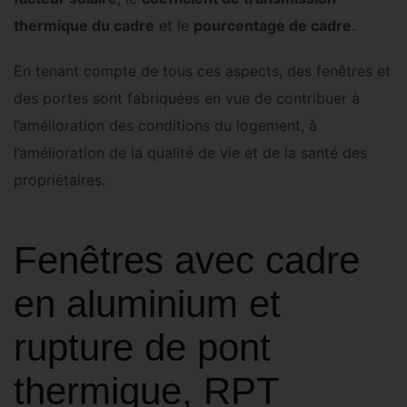
thermique du cadre
et le
pourcentage de cadre
.
En tenant compte de tous ces aspects, des fenêtres et
des portes sont fabriquées en vue de contribuer à
l’amélioration des conditions du logement, à
l’amélioration de la qualité de vie et de la santé des
propriétaires
.
Fenêtres avec cadre
en aluminium et
rupture de pont
thermique, RPT