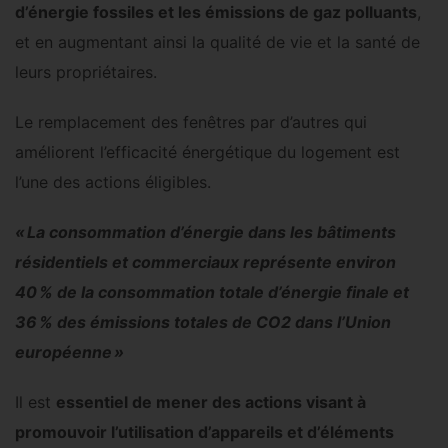
d’énergie fossiles et les émissions de gaz polluants
,
et en augmentant ainsi la qualité de vie et la santé de
leurs propriétaires.
Le remplacement des fenêtres par d’autres qui
améliorent l’efficacité énergétique du logement est
l’une des actions éligibles.
« La consommation d’énergie dans les bâtiments
résidentiels et commerciaux représente environ
40 % de la consommation totale d’énergie finale et
36 % des émissions totales de CO2 dans l’Union
européenne »
Il est
essentiel de mener des actions visant à
promouvoir l’utilisation d’appareils et d’éléments