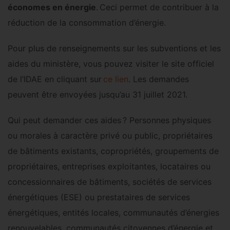
économes en énergie
. Ceci permet de contribuer à la
réduction de la consommation d’énergie.
Pour plus de renseignements sur les subventions et les
aides du ministère, vous pouvez visiter le site officiel
de l’IDAE en cliquant sur
ce lien
. Les demandes
peuvent être envoyées jusqu’au 31 juillet 2021.
Qui peut demander ces aides ? Personnes physiques
ou morales à caractère privé ou public, propriétaires
de bâtiments existants, copropriétés, groupements de
propriétaires, entreprises exploitantes, locataires ou
concessionnaires de bâtiments, sociétés de services
énergétiques (ESE) ou prestataires de services
énergétiques, entités locales, communautés d’énergies
renouvelables, communautés citoyennes d’énergie et