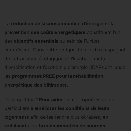
La
réduction de la consommation d’énergie
et la
prévention des coûts énergétiques
constituent l’un
des
objectifs essentiels
au sein de l’Union
européenne. Dans cette optique, le ministère espagnol
de la transition écologique et l’Institut pour la
diversification et l’économie d’énergie (IDAE) ont lancé
les
programmes PREE pour la réhabilitation
énergétique des bâtiments
.
Dans quel but ?
Pour aider
les copropriétés et les
particuliers
à améliorer les conditions de leurs
logements
afin de les rendre plus durables,
en
réduisant
ainsi
la consommation de sources