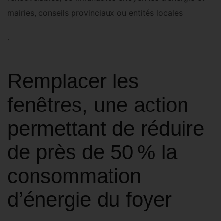
mairies, conseils provinciaux ou entités locales
.
Remplacer les
fenêtres, une action
permettant de réduire
de près de 50 % la
consommation
d’énergie du foyer