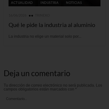
ACTUALIDAD
INDUSTRIA
NOTICIAS
16/06/2026
TRINEXO
Qué le pide la industria al aluminio
La industria no elige un material solo por...
Deja un comentario
Tu dirección de correo electrónico no será publicada.
Los
campos obligatorios están marcados con
*