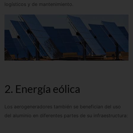
logísticos y de mantenimiento.
2. Energía eólica
Los aerogeneradores también se benefician del uso
del aluminio en diferentes partes de su infraestructura: