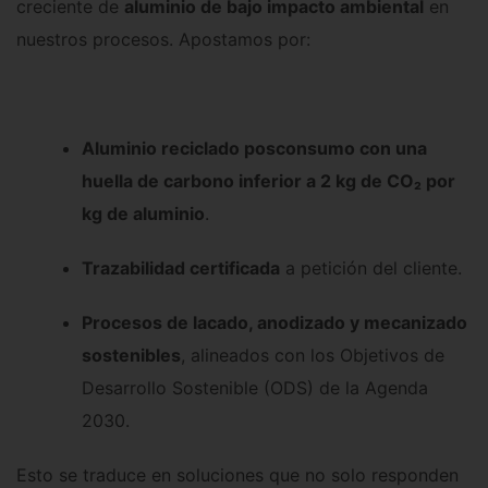
creciente de
aluminio de bajo impacto ambiental
en
nuestros procesos. Apostamos por:
Aluminio reciclado posconsumo con una
huella de carbono inferior a 2 kg de CO₂ por
kg de aluminio
.
Trazabilidad certificada
a petición del cliente.
Procesos de lacado, anodizado y mecanizado
sostenibles
, alineados con los Objetivos de
Desarrollo Sostenible (ODS) de la Agenda
2030.
Esto se traduce en soluciones que no solo responden