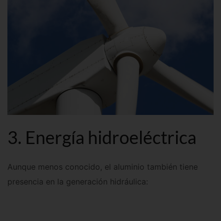
3. Energía hidroeléctrica
Aunque menos conocido, el aluminio también tiene
presencia en la generación hidráulica: