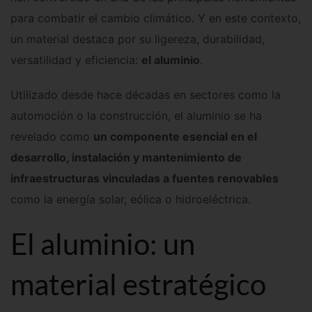
para combatir el cambio climático. Y en este contexto,
un material destaca por su ligereza, durabilidad,
versatilidad y eficiencia:
el aluminio
.
Utilizado desde hace décadas en sectores como la
automoción o la construcción, el aluminio se ha
revelado como
un componente esencial en el
desarrollo, instalación y mantenimiento de
infraestructuras vinculadas a fuentes renovables
como la energía solar, eólica o hidroeléctrica.
El aluminio: un
material estratégico