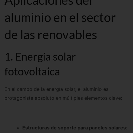
Aplicaciones del
aluminio en el sector
de las renovables
1. Energía solar
fotovoltaica
En el campo de la energía solar, el aluminio es
protagonista absoluto en múltiples elementos clave:
Estructuras de soporte para paneles solares
: