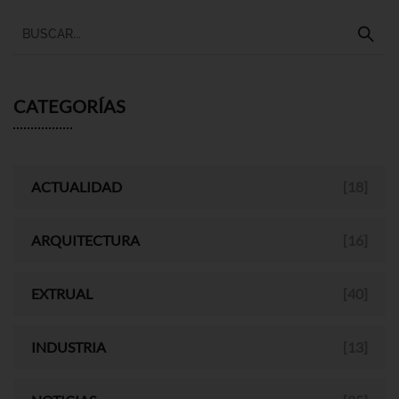
CATEGORÍAS
ACTUALIDAD
[18]
ARQUITECTURA
[16]
EXTRUAL
[40]
INDUSTRIA
[13]