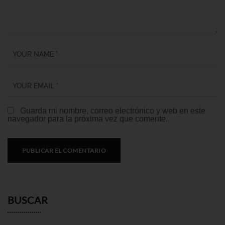
Guarda mi nombre, correo electrónico y web en este
navegador para la próxima vez que comente.
BUSCAR