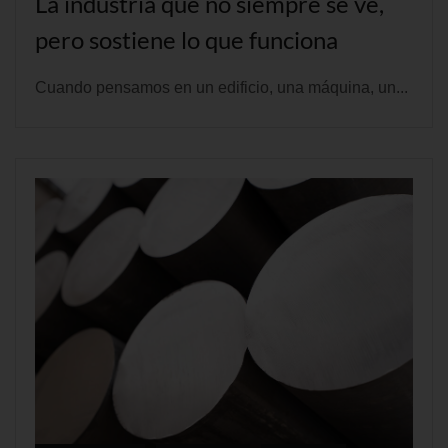
La industria que no siempre se ve,
pero sostiene lo que funciona
Cuando pensamos en un edificio, una máquina, un...