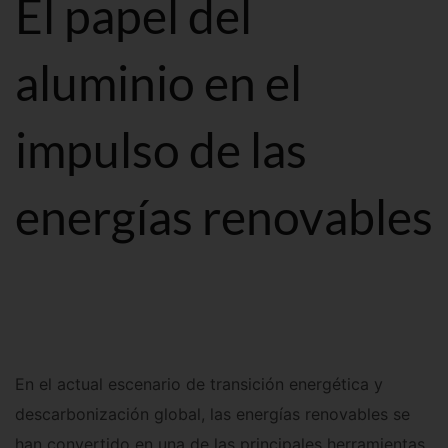
El papel del
aluminio en el
impulso de las
energías renovables
En el actual escenario de transición energética y
descarbonización global, las energías renovables se
han convertido en una de las principales herramientas