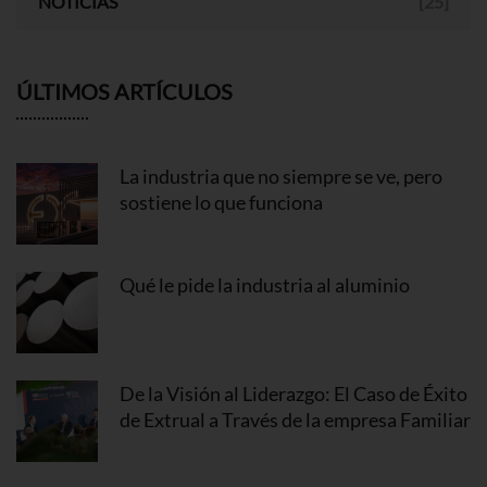
NOTICIAS
[25]
ÚLTIMOS ARTÍCULOS
La industria que no siempre se ve, pero
sostiene lo que funciona
Qué le pide la industria al aluminio
De la Visión al Liderazgo: El Caso de Éxito
de Extrual a Través de la empresa Familiar