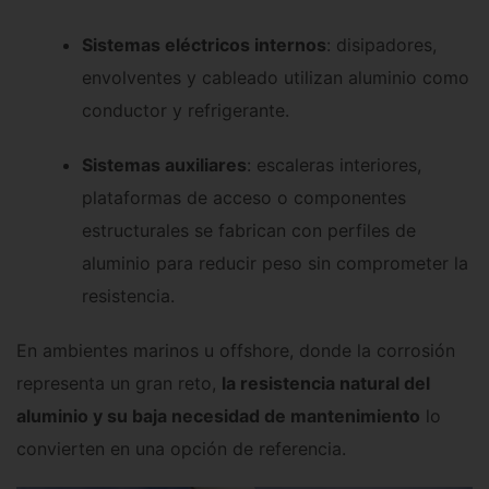
Sistemas eléctricos internos
: disipadores,
envolventes y cableado utilizan aluminio como
conductor y refrigerante.
Sistemas auxiliares
: escaleras interiores,
plataformas de acceso o componentes
estructurales se fabrican con perfiles de
aluminio para reducir peso sin comprometer la
resistencia.
En ambientes marinos u offshore, donde la corrosión
representa un gran reto,
la resistencia natural del
aluminio y su baja necesidad de mantenimiento
lo
convierten en una opción de referencia.