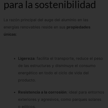
para la sostenibilidad
La razón principal del auge del aluminio en las
energías renovables reside en sus
propiedades
únicas
:
Ligereza
: facilita el transporte, reduce el peso
de las estructuras y disminuye el consumo
energético en todo el ciclo de vida del
producto.
Resistencia a la corrosión
: ideal para entornos
exteriores y agresivos, como parques solares
o eólicos.