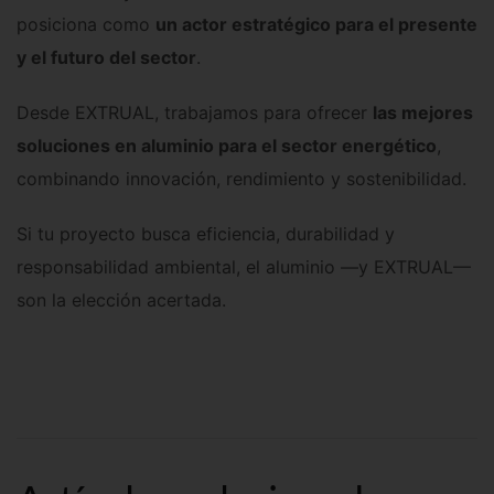
posiciona como
un actor estratégico para el presente
y el futuro del sector
.
Desde EXTRUAL, trabajamos para ofrecer
las mejores
soluciones en aluminio para el sector energético
,
combinando innovación, rendimiento y sostenibilidad.
Si tu proyecto busca eficiencia, durabilidad y
responsabilidad ambiental, el aluminio —y EXTRUAL—
son la elección acertada.