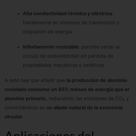
Alta conductividad térmica y eléctrica
:
fundamental en sistemas de transmisión y
disipación de energía.
Infinitamente reciclable
: permite cerrar el
círculo de sostenibilidad sin pérdida de
propiedades mecánicas o estéticas.
A esto hay que añadir que
la producción de aluminio
reciclado consume un 95% menos de energía que el
aluminio primario
, reduciendo las emisiones de CO₂ y
convirtiéndolo en
un aliado natural de la economía
circular
.