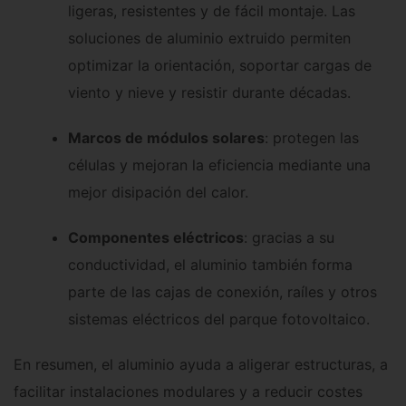
ligeras, resistentes y de fácil montaje. Las
soluciones de aluminio extruido permiten
optimizar la orientación, soportar cargas de
viento y nieve y resistir durante décadas.
Marcos de módulos solares
: protegen las
células y mejoran la eficiencia mediante una
mejor disipación del calor.
Componentes eléctricos
: gracias a su
conductividad, el aluminio también forma
parte de las cajas de conexión, raíles y otros
sistemas eléctricos del parque fotovoltaico.
En resumen, el aluminio ayuda a aligerar estructuras, a
facilitar instalaciones modulares y a reducir costes