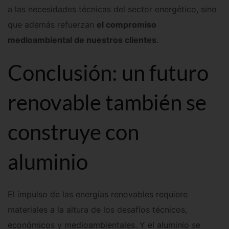
a las necesidades técnicas del sector energético, sino
que además refuerzan
el compromiso
medioambiental de nuestros clientes
.
Conclusión: un futuro
renovable también se
construye con
aluminio
El impulso de las energías renovables requiere
materiales a la altura de los desafíos técnicos,
económicos y medioambientales. Y el aluminio se