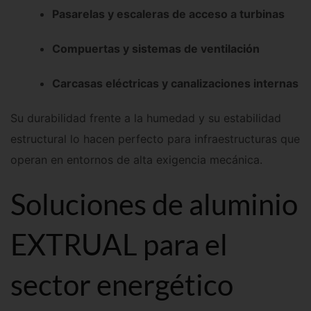
Pasarelas y escaleras de acceso a turbinas
Compuertas y sistemas de ventilación
Carcasas eléctricas y canalizaciones internas
Su durabilidad frente a la humedad y su estabilidad
estructural lo hacen perfecto para infraestructuras que
operan en entornos de alta exigencia mecánica.
Soluciones de aluminio
EXTRUAL para el
sector energético