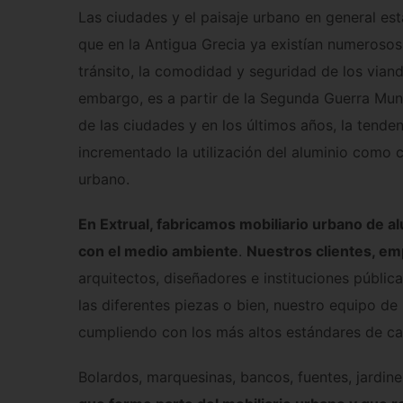
Las ciudades y el paisaje urbano en general est
que en la Antigua Grecia ya existían numerosos
tránsito, la comodidad y seguridad de los viand
embargo, es a partir de la Segunda Guerra Mund
de las ciudades y en los últimos años, la tenden
incrementado la utilización del aluminio como 
urbano.
En Extrual, fabricamos mobiliario urbano de al
con el medio ambiente
.
Nuestros clientes, em
arquitectos, diseñadores e instituciones públic
las diferentes piezas o bien, nuestro equipo d
cumpliendo con los más altos estándares de ca
Bolardos, marquesinas, bancos, fuentes, jardine