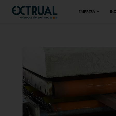
EMPRESA
IN