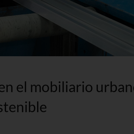
en el mobiliario urban
stenible