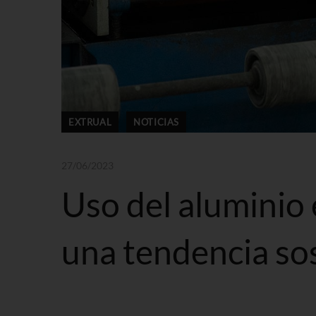
EXTRUAL
NOTICIAS
27/06/2023
Uso del aluminio 
una tendencia so