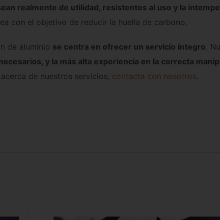
ean realmente de utilidad, resistentes al uso y la intempe
ea con el objetivo de reducir la huella de carbono.
ón de aluminio
se centra en ofrecer un servicio íntegro
. N
ecesarios, y la más alta experiencia en la correcta manip
acerca de nuestros servicios,
contacta con nosotros
.