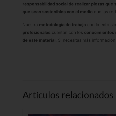
responsabilidad social de realizar piezas que s
que sean sostenibles con el medio
que las rod
Nuestra
metodología de trabajo
con la extrusi
profesionales
cuentan con los
conocimientos n
de este material.
Si necesitas más información 
Artículos relacionados