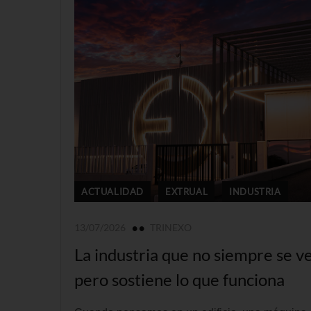
ACTUALIDAD
EXTRUAL
INDUSTRIA
13/07/2026
TRINEXO
La industria que no siempre se ve
pero sostiene lo que funciona