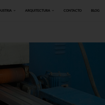
DUSTRIA
ARQUITECTURA
CONTACTO
BLOG