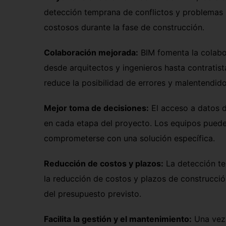
detección temprana de conflictos y problemas 
costosos durante la fase de construcción.
Colaboración mejorada:
BIM fomenta la colabo
desde arquitectos y ingenieros hasta contratis
reduce la posibilidad de errores y malentendid
Mejor toma de decisiones:
El acceso a datos d
en cada etapa del proyecto. Los equipos puede
comprometerse con una solución específica.
Reducción de costos y plazos:
La detección te
la reducción de costos y plazos de construcci
del presupuesto previsto.
Facilita la gestión y el mantenimiento:
Una vez 