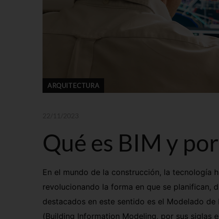
ARQUITECTURA
22/11/2023
Qué es BIM y por
En el mundo de la construcción, la tecnología h
revolucionando la forma en que se planifican, 
destacados en este sentido es el Modelado de
(
Building
Information
Modeling
, por sus siglas