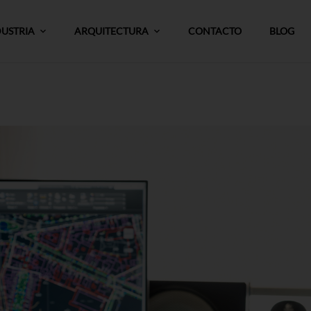
DUSTRIA
ARQUITECTURA
CONTACTO
BLOG