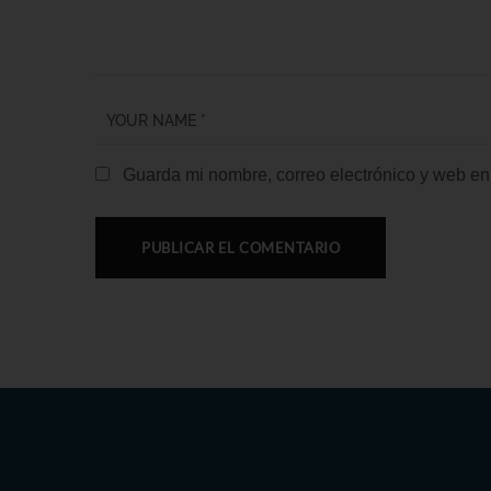
Guarda mi nombre, correo electrónico y web en