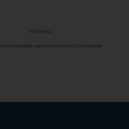
 este navegador para la próxima vez que comente.