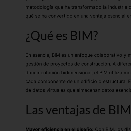
metodología que ha transformado la industria de
qué se ha convertido en una ventaja esencial e
¿Qué es BIM?
En esencia, BIM es un enfoque colaborativo y mul
gestión de proyectos de construcción. A difere
documentación bidimensional, el BIM utiliza mo
cada componente de un edificio o estructura. 
de datos virtuales que almacenan datos esencia
Las ventajas de BIM
Mayor eficiencia en el diseño:
Con BIM, los dis