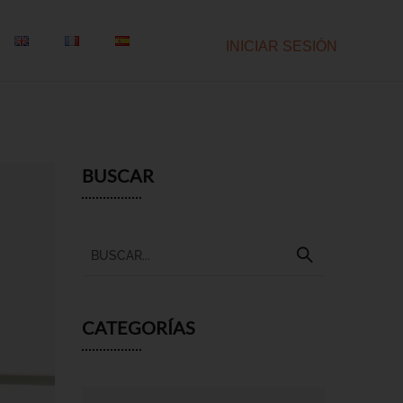
INICIAR SESIÓN
BUSCAR
CATEGORÍAS