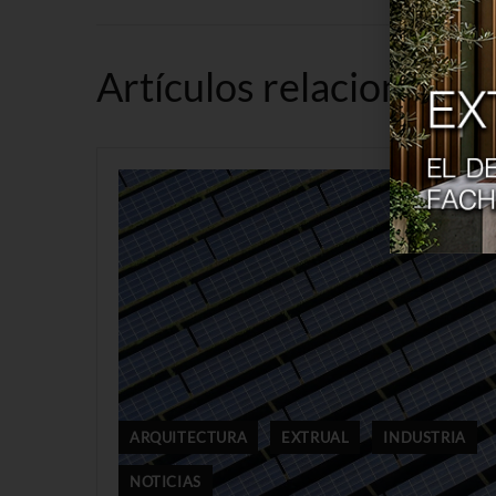
Artículos relacionados
ARQUITECTURA
EXTRUAL
INDUSTRIA
NOTICIAS