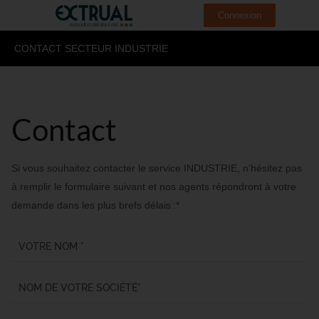
Connexion
CONTACT SECTEUR INDUSTRIE
Contact
Si vous souhaitez contacter le service INDUSTRIE, n’hésitez pas
à remplir le formulaire suivant et nos agents répondront à votre
demande dans les plus brefs délais :*