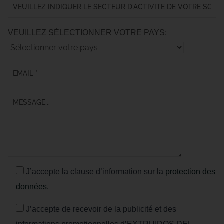
VEUILLEZ SÉLECTIONNER VOTRE PAYS:
J’accepte la clause d’information sur la
protection des
données.
J’accepte de recevoir de la publicité et des