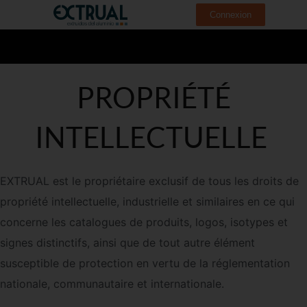
Connexion
PROPRIÉTÉ
INTELLECTUELLE
EXTRUAL est le propriétaire exclusif de tous les droits de
propriété intellectuelle, industrielle et similaires en ce qui
concerne les catalogues de produits, logos, isotypes et
signes distinctifs, ainsi que de tout autre élément
susceptible de protection en vertu de la réglementation
nationale, communautaire et internationale.