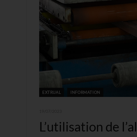
EXTRUAL
INFORMATION
19/07/2023
L’utilisation de l