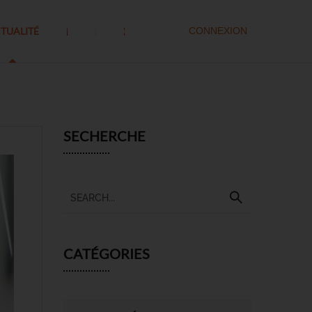
TUALITÉ
CONNEXION
SECHERCHE
CATÉGORIES