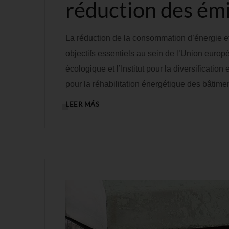
réduction des ém
La réduction de la consommation d’énergie et
objectifs essentiels au sein de l’Union europ
écologique et l’Institut pour la diversificat
pour la réhabilitation énergétique des bâtime
LEER MÁS