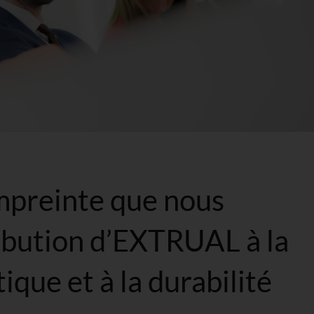
preinte que nous
ribution d’EXTRUAL à la
ique et à la durabilité