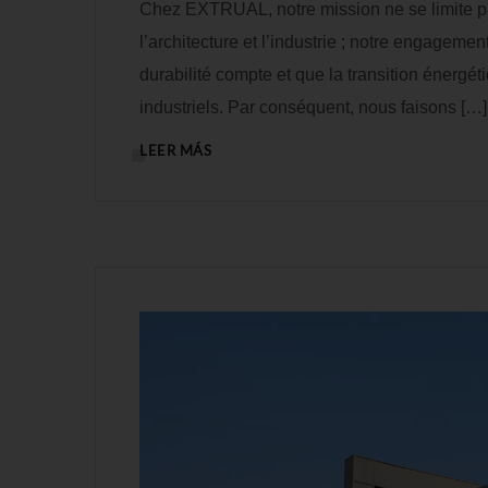
Chez EXTRUAL, notre mission ne se limite pa
l’architecture et l’industrie ; notre engagem
durabilité compte et que la transition énergét
industriels. Par conséquent, nous faisons […]
LEER MÁS