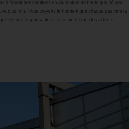
s à fournir des solutions en aluminium de haute qualité pour
ent va plus loin. Nous croyons fermement que chaque pas vers la
ique est une responsabilité collective de tous les acteurs