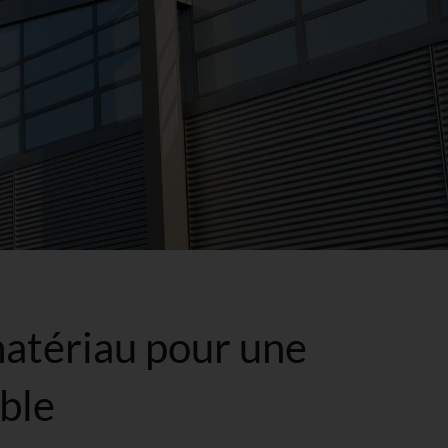
matériau pour une
ble