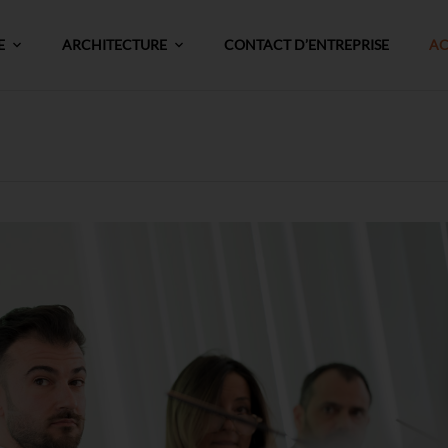
E
ARCHITECTURE
CONTACT D’ENTREPRISE
AC