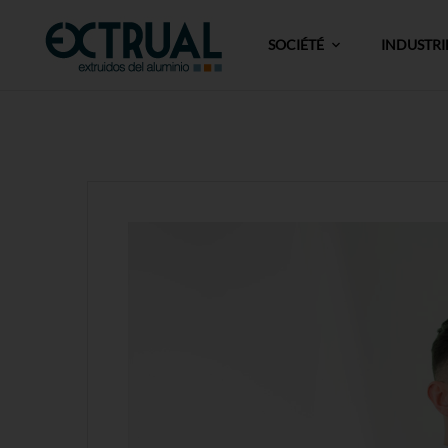
SOCIÉTÉ
INDUSTRI