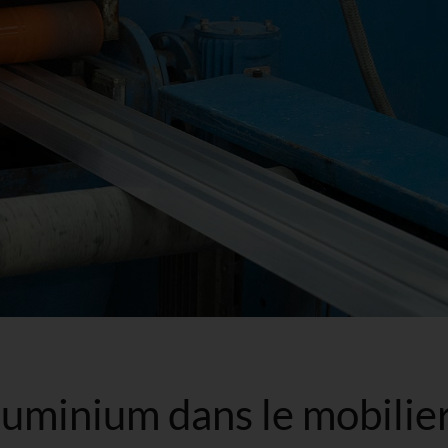
’aluminium dans le mobilie