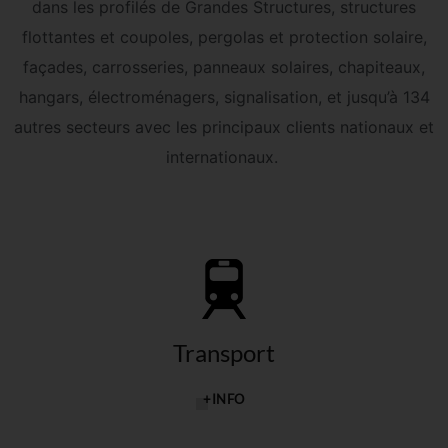
dans les profilés de Grandes Structures, structures
flottantes et coupoles, pergolas et protection solaire,
façades, carrosseries, panneaux solaires, chapiteaux,
hangars, électroménagers, signalisation, et jusqu’à 134
autres secteurs avec les principaux clients nationaux et
internationaux.
Transport
+INFO