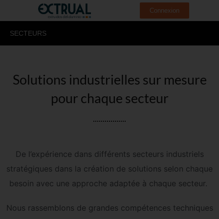
Connexion
SECTEURS
Solutions industrielles sur mesure
pour chaque secteur
De l’expérience dans différents secteurs industriels
stratégiques dans la création de solutions selon chaque
besoin avec une approche adaptée à chaque secteur.
Nous rassemblons de grandes compétences techniques