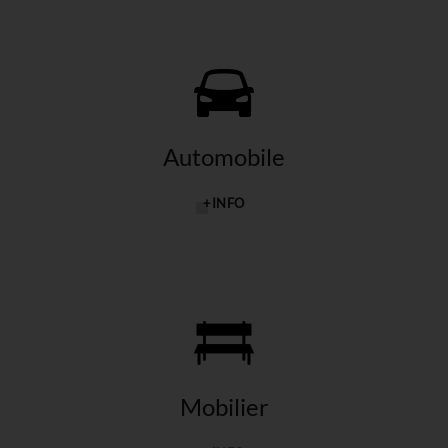
Automobile
+INFO
Mobilier