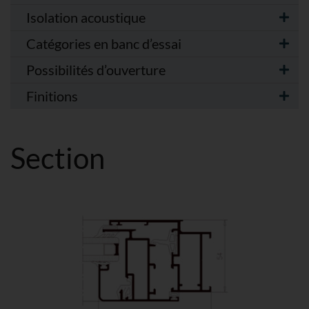
Isolation acoustique
Catégories en banc d’essai
Possibilités d’ouverture
Finitions
Section