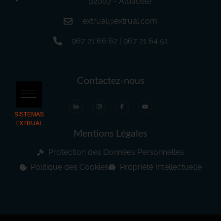
02007 - Albacete
extrual@extrual.com
967 21 66 62 | 967 21 64 51
Contactez-nous
Mentions Légales
Protection des Données Personnelles
Politique des Cookies
Propriété Intellectuelle