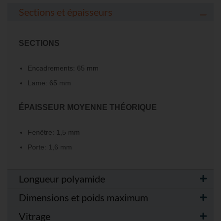
Sections et épaisseurs
SECTIONS
Encadrements: 65 mm
Lame: 65 mm
ÉPAISSEUR MOYENNE THÉORIQUE
Fenêtre: 1,5 mm
Porte: 1,6 mm
Longueur polyamide
Dimensions et poids maximum
Vitrage