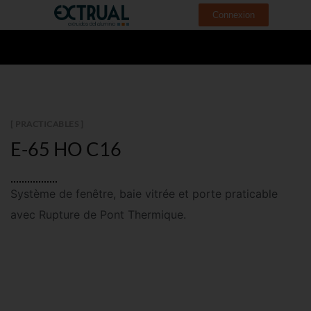
Connexion
[ PRACTICABLES ]
E-65 HO C16
Système de fenêtre, baie vitrée et porte praticable
avec Rupture de Pont Thermique.