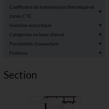
Coefficient de transmission thermique et
zones CTE
Isolation acoustique
Catégories en banc d'essai
Possibilités d'ouverture
Finitions
Section