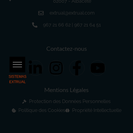
02007 - Albacete
extrual@extrual.com
967 21 66 62 | 967 21 64 51
Contactez-nous
Mentions Légales
Protection des Données Personnelles
Politique des Cookies
Propriété Intellectuelle