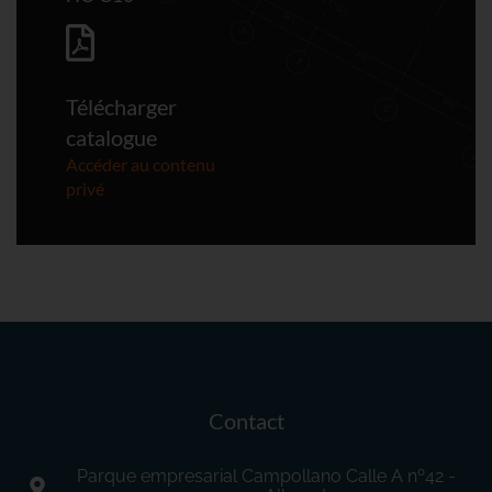
Télécharger
catalogue
Accéder au contenu
privé
Contact
Parque empresarial Campollano Calle A nº42 -