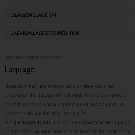
08.ASSEMBLAGE RPT
09.EMBALLAGE ET EXPÉDITION
[ PROCESSUS DE PRODUCTION ]
Laquage
Nous sommes une entreprise pionnière dans les
processus de laquage de l’aluminium en plan vertical,
étant forts d’une vaste expérience et avec toutes les
garanties de qualité assurées par la
marque
QUALICOAT
.
La longueur maximale de laquage
de profilés que nous sommes en mesure de réaliser est