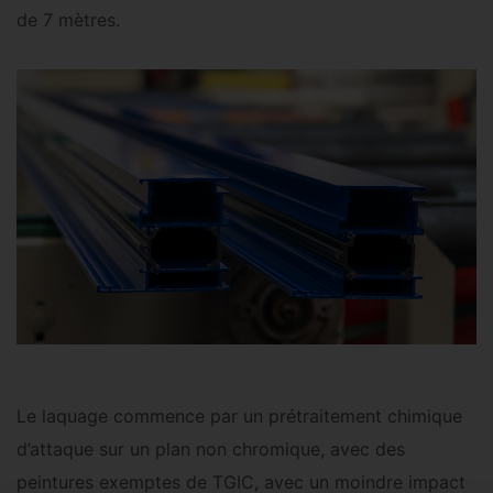
de 7 mètres.
Le laquage commence par un prétraitement chimique
d’attaque sur un plan non chromique, avec des
peintures exemptes de TGIC, avec un moindre impact