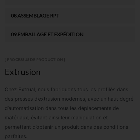
08.ASSEMBLAGE RPT
09.EMBALLAGE ET EXPÉDITION
[ PROCESSUS DE PRODUCTION ]
Extrusion
Chez
Extrual
, nous fabriquons tous les profilés dans
des presses d’extrusion modernes, avec un haut degré
d’automatisation dans tous les déplacements de
matériaux, évitant ainsi leur manipulation et
permettant d’obtenir un produit dans des conditions
parfaites.