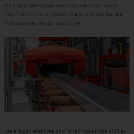
Mais notre plus grand atout est sans aucun doute
l’expérience de nos professionnels de l’extrusion qui
font partie de l’équipe depuis 1981.
Les alliages employés pour la fabrication des profilés