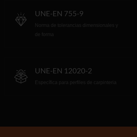
UNE-EN 755-9
Norma de tolerancias dimensionales y
de forma
UNE-EN 12020-2
Específica para perfiles de carpinteria