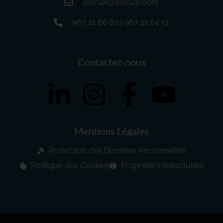
extrual@extrual.com
967 21 66 62 | 967 21 64 51
Contactez-nous
Mentions Légales
Protection des Données Personnelles
Politique des Cookies
Propriété Intellectuelle