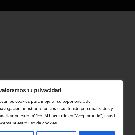
Valoramos tu privacidad
Usamos cookies para mejorar su experiencia de
navegación, mostrar anuncios o contenido personalizados y
analizar nuestro tráfico. Al hacer clic en "Aceptar todo", usted
acepta nuestro uso de cookies