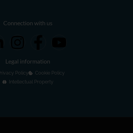
Connection with us
Legal information
rivacy Policy
Cookie Policy
Intellectual Property