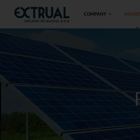
COMPANY
INDUS